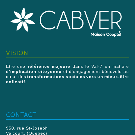
VISION
Être une
référence majeure
dans le Val-7 en matière
d
’implication citoyenne
et d’engagement bénévole au
cœur des
transformations sociales vers un mieux-être
collectif.
CONTACT
950, rue St-Joseph
Valcourt, (Québec)