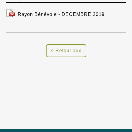
Rayon Bénévole - DECEMBRE 2019
Retour aux