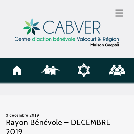
3 décembre 2019
Rayon Bénévole – DECEMBRE
2019