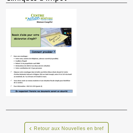
Retour aux Nouvelles en bref