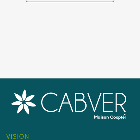
VISION