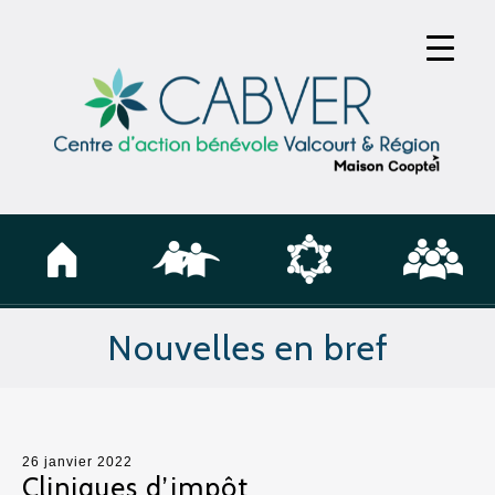
Nouvelles en bref
26 janvier 2022
Cliniques d’impôt