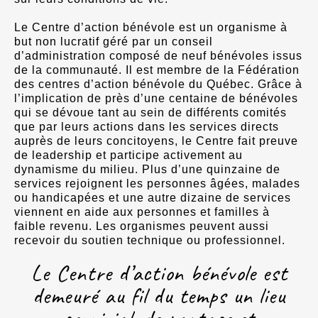
Le Centre d’action bénévole est un organisme à
but non lucratif géré par un conseil
d’administration composé de neuf bénévoles issus
de la communauté. Il est membre de la Fédération
des centres d’action bénévole du Québec. Grâce à
l’implication de près d’une centaine de bénévoles
qui se dévoue tant au sein de différents comités
que par leurs actions dans les services directs
auprès de leurs concitoyens, le Centre fait preuve
de leadership et participe activement au
dynamisme du milieu. Plus d’une quinzaine de
services rejoignent les personnes âgées, malades
ou handicapées et une autre dizaine de services
viennent en aide aux personnes et familles à
faible revenu. Les organismes peuvent aussi
recevoir du soutien technique ou professionnel.
Le Centre d’action bénévole est
demeuré au fil du temps un lieu