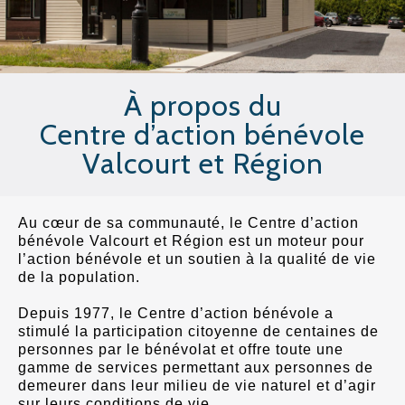
À propos du
Centre d’action bénévole
Valcourt et Région
Au cœur de sa communauté, le Centre d’action
bénévole Valcourt et Région est un moteur pour
l’action bénévole et un soutien à la qualité de vie
de la population.
Depuis 1977, le Centre d’action bénévole a
stimulé la participation citoyenne de centaines de
personnes par le bénévolat et offre toute une
gamme de services permettant aux personnes de
demeurer dans leur milieu de vie naturel et d’agir
sur leurs conditions de vie.