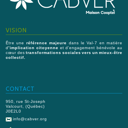
VISION
Être une
référence majeure
dans le Val-7 en matière
d
’implication citoyenne
et d’engagement bénévole au
cœur des
transformations sociales vers un mieux-être
collectif.
CONTACT
950, rue St-Joseph
Valcourt, (Québec)
J0E2L0
info@cabver.org