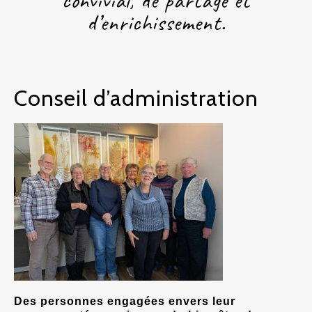
convivial, de partage et
d’enrichissement.
Conseil d’administration
Des personnes engagées envers leur