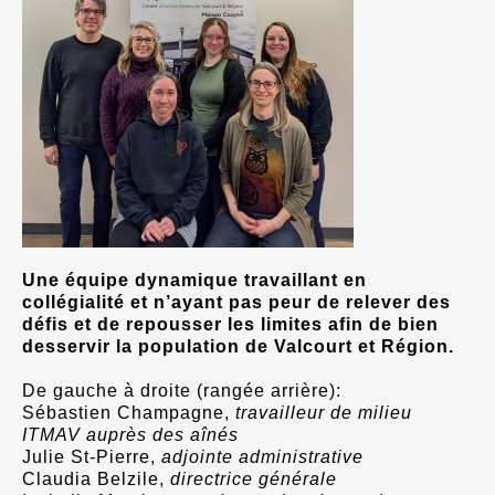
Une équipe dynamique travaillant en
collégialité et n’ayant pas peur de relever des
défis et de repousser les limites afin de bien
desservir la population de Valcourt et Région.
De gauche à droite (rangée arrière):
Sébastien Champagne,
travailleur de milieu
ITMAV auprès des aînés
Julie St-Pierre,
adjointe administrative
Claudia Belzile,
directrice générale