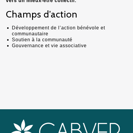
vers un mieux-être collectif.
Champs d’action
Développement de l’action bénévole et
communautaire
Soutien à la communauté
Gouvernance et vie associative