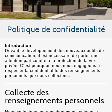
Politique de confidentialité
Introduction
Devant le développement des nouveaux outils de
communication, il est nécessaire de porter une
attention particulière à la protection de la vie
privée. C’est pourquoi, nous nous engageons à
respecter la confidentialité des renseignements
personnels que nous collectons.
Collecte des
renseignements personnels
Nous collectons les renseignements suivants :