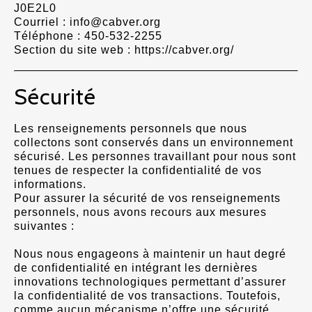
J0E2L0
Courriel : info@cabver.org
Téléphone : 450-532-2255
Section du site web : https://cabver.org/
Sécurité
Les renseignements personnels que nous
collectons sont conservés dans un environnement
sécurisé. Les personnes travaillant pour nous sont
tenues de respecter la confidentialité de vos
informations.
Pour assurer la sécurité de vos renseignements
personnels, nous avons recours aux mesures
suivantes :
Nous nous engageons à maintenir un haut degré
de confidentialité en intégrant les dernières
innovations technologiques permettant d’assurer
la confidentialité de vos transactions. Toutefois,
comme aucun mécanisme n’offre une sécurité