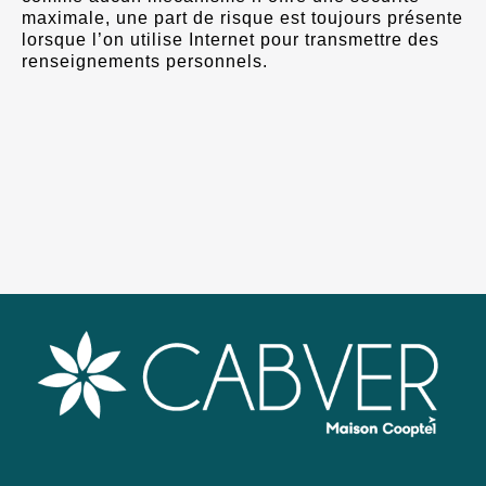
maximale, une part de risque est toujours présente
lorsque l’on utilise Internet pour transmettre des
renseignements personnels.