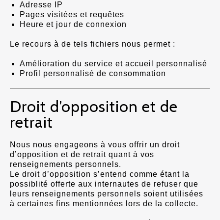
Adresse IP
Pages visitées et requêtes
Heure et jour de connexion
Le recours à de tels fichiers nous permet :
Amélioration du service et accueil personnalisé
Profil personnalisé de consommation
Droit d’opposition et de
retrait
Nous nous engageons à vous offrir un droit
d’opposition et de retrait quant à vos
renseignements personnels.
Le droit d’opposition s’entend comme étant la
possiblité offerte aux internautes de refuser que
leurs renseignements personnels soient utilisées
à certaines fins mentionnées lors de la collecte.