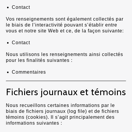
Contact
Vos renseignements sont également collectés par
le biais de l’interactivité pouvant s’établir entre
vous et notre site Web et ce, de la façon suivante:
Contact
Nous utilisons les renseignements ainsi collectés
pour les finalités suivantes :
Commentaires
Fichiers journaux et témoins
Nous recueillons certaines informations par le
biais de fichiers journaux (log file) et de fichiers
témoins (cookies). Il s’agit principalement des
informations suivantes :