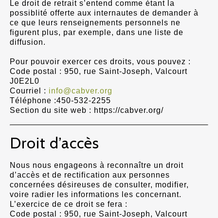
Le droit de retrait s’entend comme étant la
possiblité offerte aux internautes de demander à
ce que leurs renseignements personnels ne
figurent plus, par exemple, dans une liste de
diffusion.
Pour pouvoir exercer ces droits, vous pouvez :
Code postal : 950, rue Saint-Joseph, Valcourt
J0E2L0
Courriel :
info@cabver.org
Téléphone :450-532-2255
Section du site web : https://cabver.org/
Droit d’accès
Nous nous engageons à reconnaître un droit
d’accès et de rectification aux personnes
concernées désireuses de consulter, modifier,
voire radier les informations les concernant.
L’exercice de ce droit se fera :
Code postal : 950, rue Saint-Joseph, Valcourt