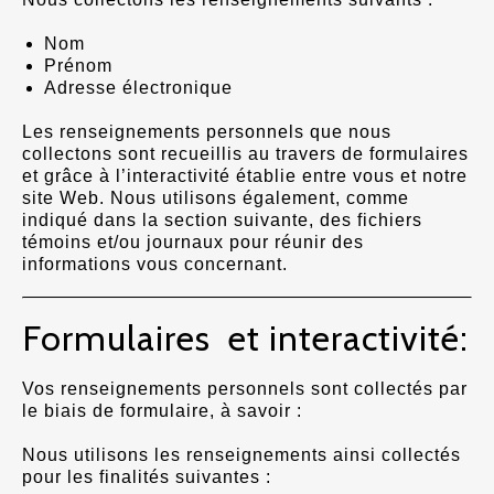
Nom
Prénom
Adresse électronique
Les renseignements personnels que nous
collectons sont recueillis au travers de formulaires
et grâce à l’interactivité établie entre vous et notre
site Web. Nous utilisons également, comme
indiqué dans la section suivante, des fichiers
témoins et/ou journaux pour réunir des
informations vous concernant.
Formulaires et interactivité:
Vos renseignements personnels sont collectés par
le biais de formulaire, à savoir :
Nous utilisons les renseignements ainsi collectés
pour les finalités suivantes :