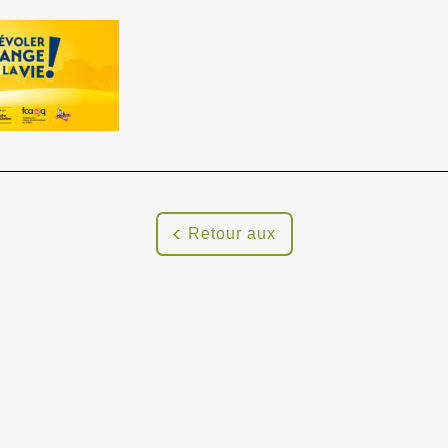
Retour aux