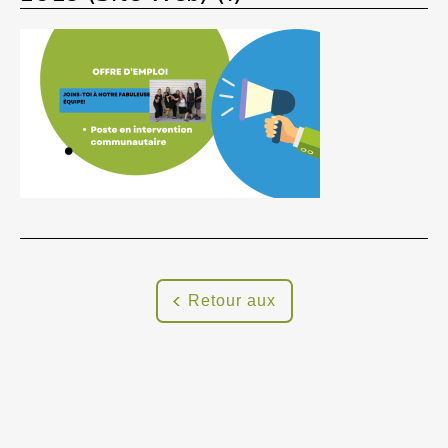
Retour aux