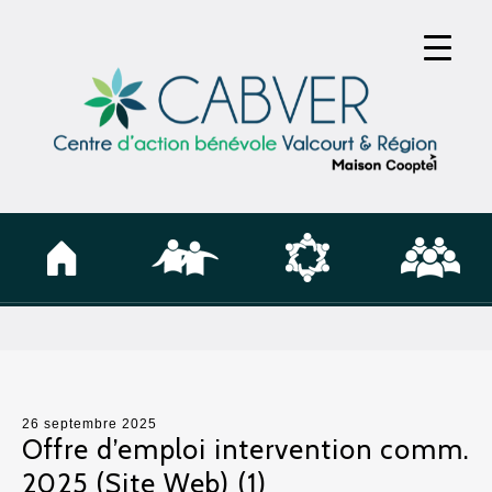
26 septembre 2025
Offre d’emploi intervention comm.
2025 (Site Web) (1)