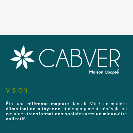
VISION
Être une
référence majeure
dans le Val-7 en matière
d
’implication citoyenne
et d’engagement bénévole au
cœur des
transformations sociales vers un mieux-être
collectif.