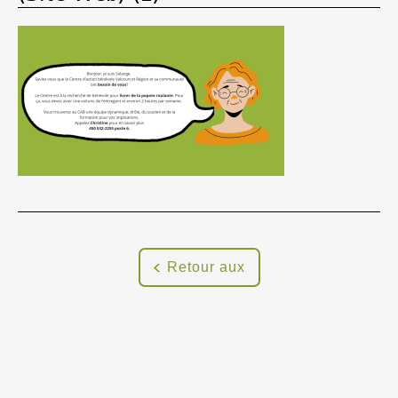
Retour aux