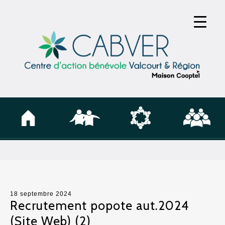
18 septembre 2024
Recrutement popote aut.2024
(Site Web) (2)