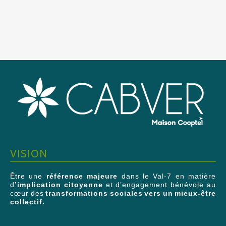
VISION
Être une
référence majeure
dans le Val-7 en matière
d
’implication citoyenne
et d’engagement bénévole au
cœur des
transformations sociales vers un mieux-être
collectif.