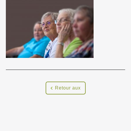
Retour aux