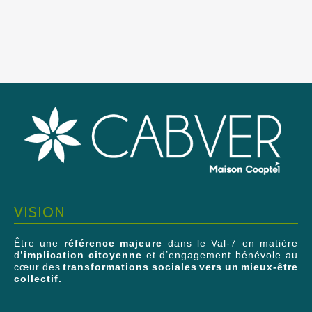
VISION
Être une
référence majeure
dans le Val-7 en matière
d
’implication citoyenne
et d’engagement bénévole au
cœur des
transformations sociales vers un mieux-être
collectif.