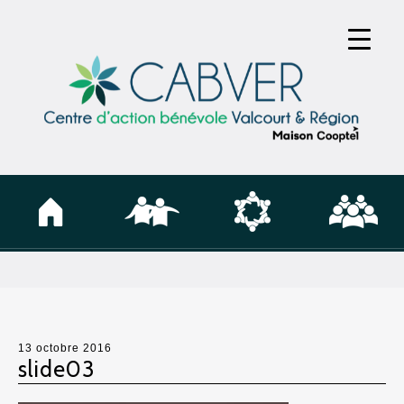
13 octobre 2016
slide03