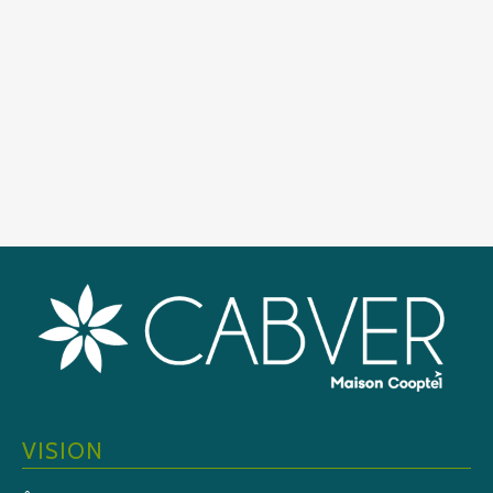
VISION