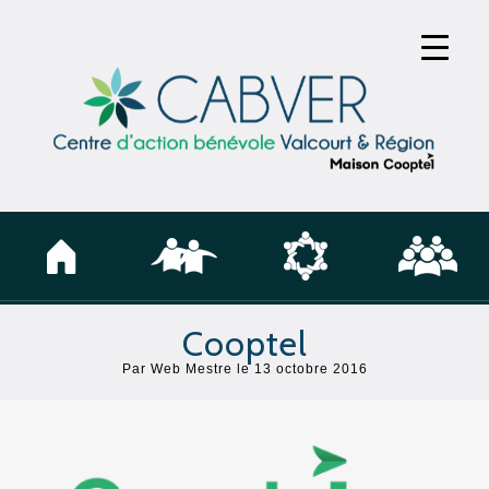
Cooptel
Par
Web Mestre
le 13 octobre 2016