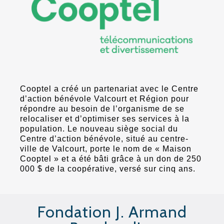
Cooptel a créé un partenariat avec le Centre
d’action bénévole Valcourt et Région pour
répondre au besoin de l’organisme de se
relocaliser et d’optimiser ses services à la
population. Le nouveau siège social du
Centre d’action bénévole, situé au centre-
ville de Valcourt, porte le nom de « Maison
Cooptel » et a été bâti grâce à un don de 250
000 $ de la coopérative, versé sur cinq ans.
Fondation J. Armand