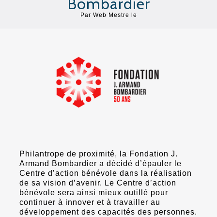
Bombardier
Par
Web Mestre
le
Philantrope de proximité, la Fondation J.
Armand Bombardier a décidé d’épauler le
Centre d’action bénévole dans la réalisation
de sa vision d’avenir. Le Centre d’action
bénévole sera ainsi mieux outillé pour
continuer à innover et à travailler au
développement des capacités des personnes.