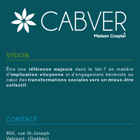
VISION
Être une
référence majeure
dans le Val-7 en matière
d
’implication citoyenne
et d’engagement bénévole au
cœur des
transformations sociales vers un mieux-être
collectif.
CONTACT
950, rue St-Joseph
Valcourt, (Québec)