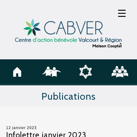
Publications
12 janvier 2023
Infolettre janvier 2023