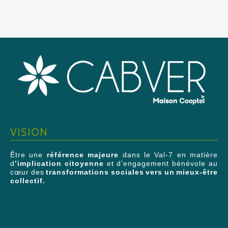
VISION
Être une
référence majeure
dans le Val-7 en matière
d
’implication citoyenne
et d’engagement bénévole au
cœur des
transformations sociales vers un mieux-être
collectif.