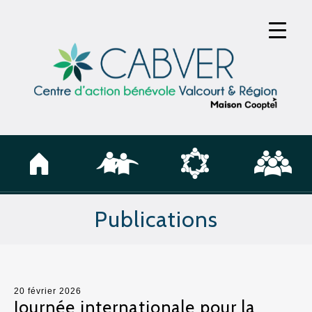
Publications
20 février 2026
Journée internationale pour la