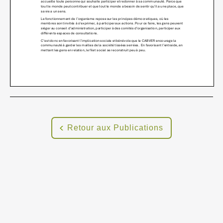
Retour aux Publications