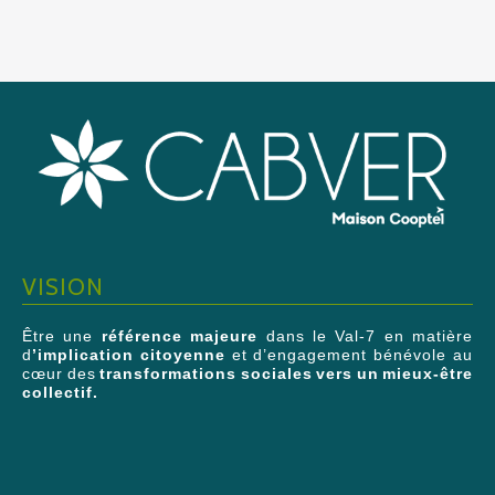
VISION
Être une
référence majeure
dans le Val-7 en matière
d
’implication citoyenne
et d’engagement bénévole au
cœur des
transformations sociales vers un mieux-être
collectif.