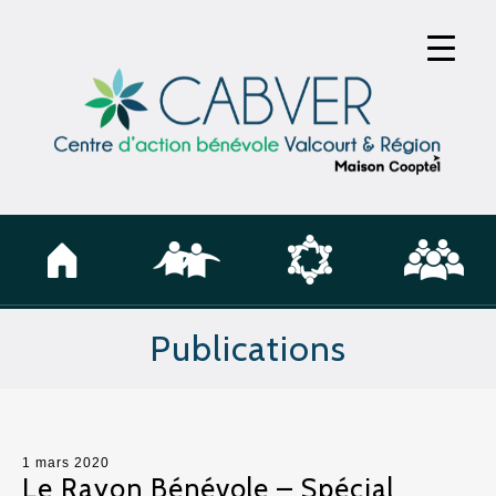
Publications
1 mars 2020
Le Rayon Bénévole – Spécial