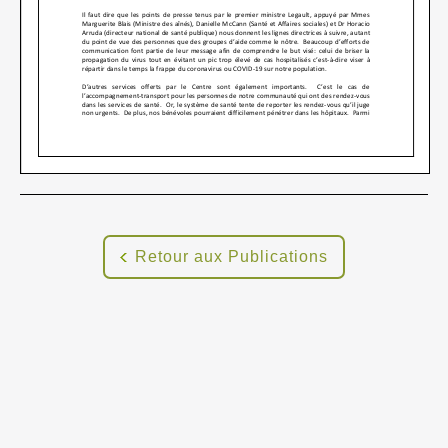
Retour aux Publications