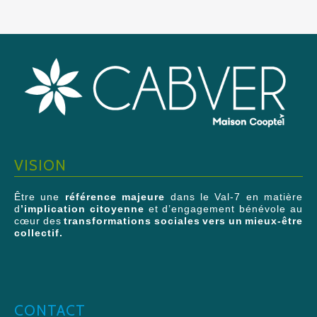
VISION
Être une
référence majeure
dans le Val-7 en matière
d
’implication citoyenne
et d’engagement bénévole au
cœur des
transformations sociales vers un mieux-être
collectif.
CONTACT