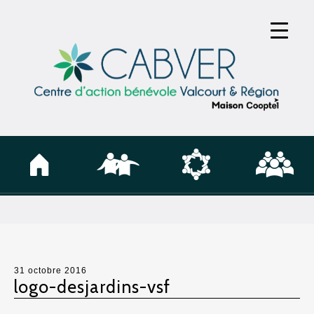
31 octobre 2016
logo-desjardins-vsf