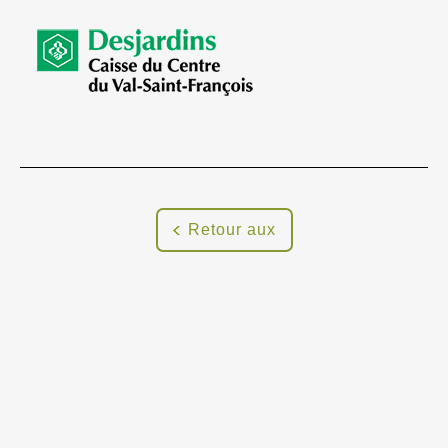
Retour aux