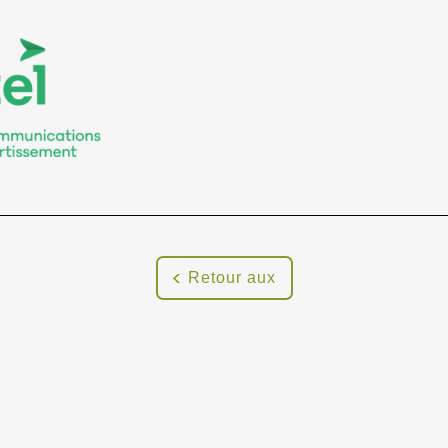
Retour aux