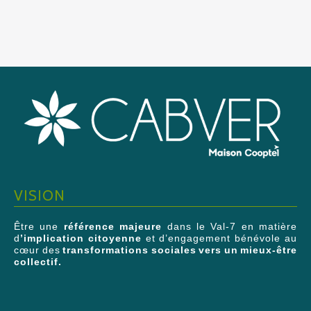
VISION
Être une
référence majeure
dans le Val-7 en matière
d
’implication citoyenne
et d’engagement bénévole au
cœur des
transformations sociales vers un mieux-être
collectif.