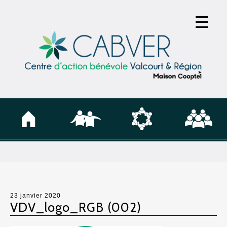
23 janvier 2020
VDV_logo_RGB (002)