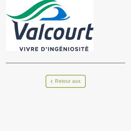
Retour aux