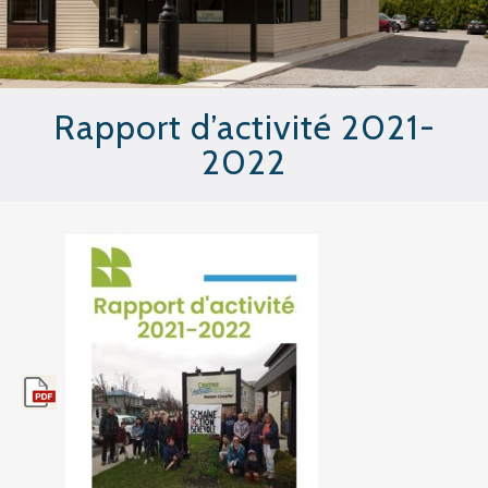
Rapport d’activité 2021-
2022