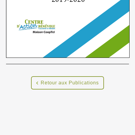
Retour aux Publications