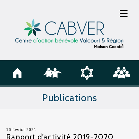
Publications
16 février 2021
Rapport d’activité 2019-2020