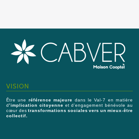
VISION
Être une
référence majeure
dans le Val-7 en matière
d
’implication citoyenne
et d’engagement bénévole au
cœur des
transformations sociales vers un mieux-être
collectif.