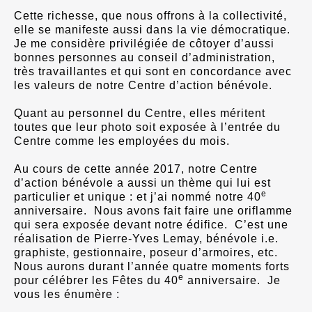
Cette richesse, que nous offrons à la collectivité,
elle se manifeste aussi dans la vie démocratique.
Je me considère privilégiée de côtoyer d’aussi
bonnes personnes au conseil d’administration,
très travaillantes et qui sont en concordance avec
les valeurs de notre Centre d’action bénévole.
Quant au personnel du Centre, elles méritent
toutes que leur photo soit exposée à l’entrée du
Centre comme les employées du mois.
Au cours de cette année 2017, notre Centre
d’action bénévole a aussi un thème qui lui est
e
particulier et unique : et j’ai nommé notre 40
anniversaire. Nous avons fait faire une oriflamme
qui sera exposée devant notre édifice. C’est une
réalisation de Pierre-Yves Lemay, bénévole i.e.
graphiste, gestionnaire, poseur d’armoires, etc.
Nous aurons durant l’année quatre moments forts
e
pour célébrer les Fêtes du 40
anniversaire. Je
vous les énumère :