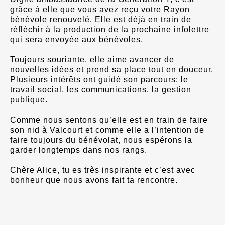
grâce à elle que vous avez reçu votre Rayon
bénévole renouvelé. Elle est déjà en train de
réfléchir à la production de la prochaine infolettre
qui sera envoyée aux bénévoles.
Toujours souriante, elle aime avancer de
nouvelles idées et prend sa place tout en douceur.
Plusieurs intérêts ont guidé son parcours; le
travail social, les communications, la gestion
publique.
Comme nous sentons qu’elle est en train de faire
son nid à Valcourt et comme elle a l’intention de
faire toujours du bénévolat, nous espérons la
garder longtemps dans nos rangs.
Chère Alice, tu es très inspirante et c’est avec
bonheur que nous avons fait ta rencontre.