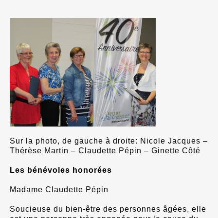
Sur la photo, de gauche à droite: Nicole Jacques –
Thérèse Martin – Claudette Pépin – Ginette Côté
Les bénévoles honorées
Madame Claudette Pépin
Soucieuse du bien-être des personnes âgées, elle