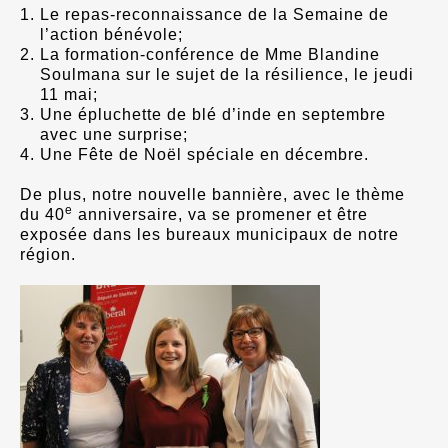
Le repas-reconnaissance de la Semaine de
l’action bénévole;
La formation-conférence de Mme Blandine
Soulmana sur le sujet de la résilience, le jeudi
11 mai;
Une épluchette de blé d’inde en septembre
avec une surprise;
Une Fête de Noël spéciale en décembre.
De plus, notre nouvelle bannière, avec le thème
e
du 40
anniversaire, va se promener et être
exposée dans les bureaux municipaux de notre
région.