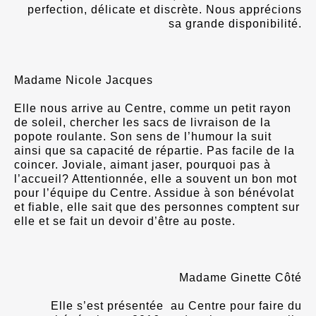
perfection, délicate et discrète. Nous apprécions
sa grande disponibilité.
Madame Nicole Jacques
Elle nous arrive au Centre, comme un petit rayon
de soleil, chercher les sacs de livraison de la
popote roulante. Son sens de l’humour la suit
ainsi que sa capacité de répartie. Pas facile de la
coincer. Joviale, aimant jaser, pourquoi pas à
l’accueil? Attentionnée, elle a souvent un bon mot
pour l’équipe du Centre. Assidue à son bénévolat
et fiable, elle sait que des personnes comptent sur
elle et se fait un devoir d’être au poste.
Madame Ginette Côté
Elle s’est présentée au Centre pour faire du