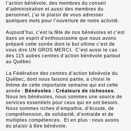
l’action bénévole, des membres du conseil
d’administration et aussi des membres du
personnel, j’ai le plaisir de vous adresser
quelques mots pour l’ouverture de notre activité.
Aujourd’hui, c’est la fête de nos bénévoles et c’est
dans un esprit d’enthousiasme que nous avons
préparé cette soirée dont le but ultime c’est de
vous dire UN GROS MERCI. C’est aussi le cas
des 115 autres centres d’action bénévole partout
au Québec
La Fédération des centres d’action bénévole du
Québec, dont nous faisons partie, a choisi le
thème de cette importante semaine qui est cette
année :
Bénévoles : Créateurs de richesses
.
Nous les bénévoles, nous sommes une source de
services essentiels pour ceux qui en ont besoin.
Nous sommes riches d’empathie, d’écoute, de
compréhension, de solidarité, d’entraide et de
multiples compétences. Et en plus : nous avons
du plaisir à être bénévole.