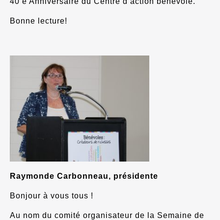
40 e Anniversaire du Centre d’action bénévole.
Bonne lecture!
Raymonde Carbonneau, présidente
Bonjour à vous tous !
Au nom du comité organisateur de la Semaine de