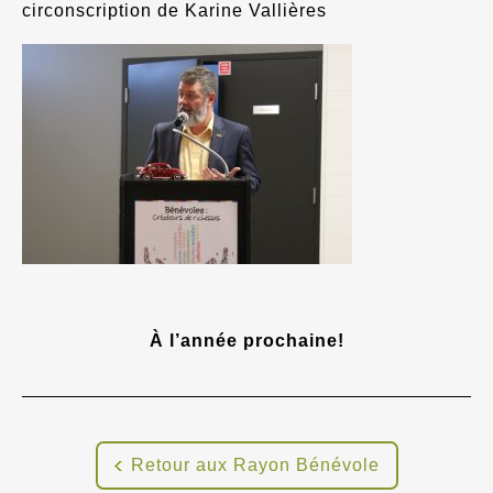
circonscription de Karine Vallières
À l’année prochaine!
Retour aux Rayon Bénévole