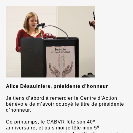
Alice Désaulniers, présidente d’honneur
Je tiens d’abord à remercier le Centre d’Action
bénévole de m’avoir octroyé le titre de présidente
d’honneur.
e
Ce printemps, le CABVR fête son 40
e
anniversaire, et puis moi je fête mon 5