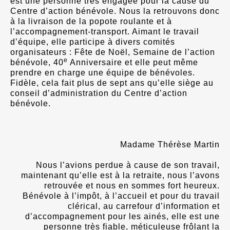
est une personne très engagée pour la cause du
Centre d’action bénévole. Nous la retrouvons donc
à la livraison de la popote roulante et à
l’accompagnement-transport. Aimant le travail
d’équipe, elle participe à divers comités
organisateurs : Fête de Noël, Semaine de l’action
e
bénévole, 40
Anniversaire et elle peut même
prendre en charge une équipe de bénévoles.
Fidèle, cela fait plus de sept ans qu’elle siège au
conseil d’administration du Centre d’action
bénévole.
Madame Thérèse Martin
Nous l’avions perdue à cause de son travail,
maintenant qu’elle est à la retraite, nous l’avons
retrouvée et nous en sommes fort heureux.
Bénévole à l’impôt, à l’accueil et pour du travail
clérical, au carrefour d’information et
d’accompagnement pour les ainés, elle est une
personne très fiable, méticuleuse frôlant la