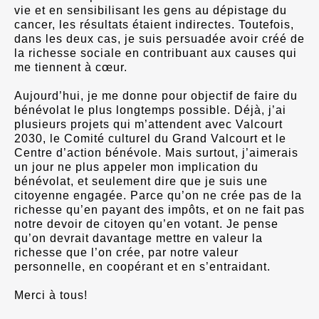
vie et en sensibilisant les gens au dépistage du
cancer, les résultats étaient indirectes. Toutefois,
dans les deux cas, je suis persuadée avoir créé de
la richesse sociale en contribuant aux causes qui
me tiennent à cœur.
Aujourd’hui, je me donne pour objectif de faire du
bénévolat le plus longtemps possible. Déjà, j’ai
plusieurs projets qui m’attendent avec Valcourt
2030, le Comité culturel du Grand Valcourt et le
Centre d’action bénévole. Mais surtout, j’aimerais
un jour ne plus appeler mon implication du
bénévolat, et seulement dire que je suis une
citoyenne engagée. Parce qu’on ne crée pas de la
richesse qu’en payant des impôts, et on ne fait pas
notre devoir de citoyen qu’en votant. Je pense
qu’on devrait davantage mettre en valeur la
richesse que l’on crée, par notre valeur
personnelle, en coopérant et en s’entraidant.
Merci à tous!