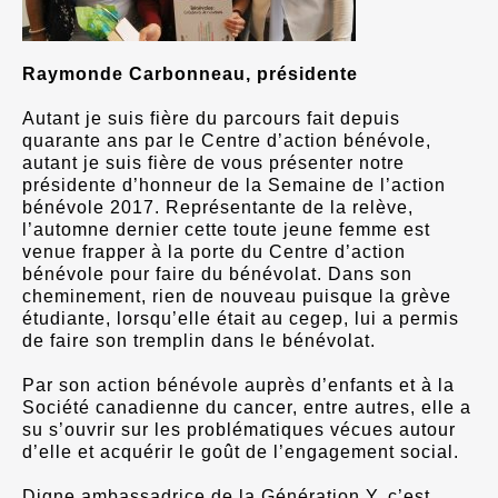
Raymonde Carbonneau, présidente
Autant je suis fière du parcours fait depuis
quarante ans par le Centre d’action bénévole,
autant je suis fière de vous présenter notre
présidente d’honneur de la Semaine de l’action
bénévole 2017. Représentante de la relève,
l’automne dernier cette toute jeune femme est
venue frapper à la porte du Centre d’action
bénévole pour faire du bénévolat. Dans son
cheminement, rien de nouveau puisque la grève
étudiante, lorsqu’elle était au cegep, lui a permis
de faire son tremplin dans le bénévolat.
Par son action bénévole auprès d’enfants et à la
Société canadienne du cancer, entre autres, elle a
su s’ouvrir sur les problématiques vécues autour
d’elle et acquérir le goût de l’engagement social.
Digne ambassadrice de la Génération Y, c’est