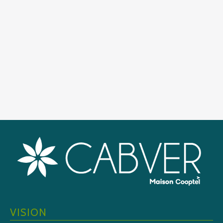
VISION