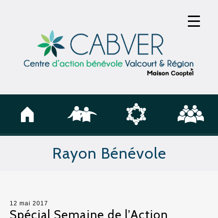
Rayon Bénévole
12 mai 2017
Spécial Semaine de l’Action