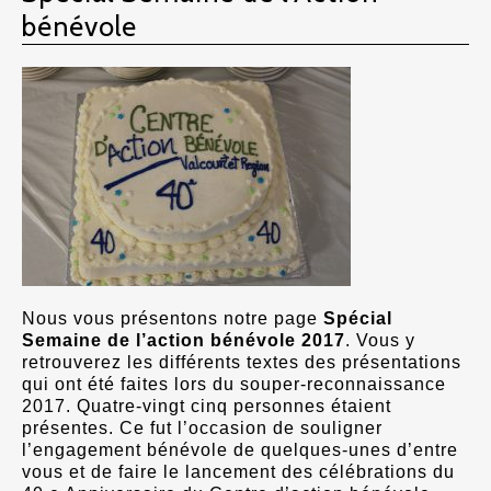
bénévole
Nous vous présentons notre page
Spécial
Semaine de l’action bénévole 2017
. Vous y
retrouverez les différents textes des présentations
qui ont été faites lors du souper-reconnaissance
2017. Quatre-vingt cinq personnes étaient
présentes. Ce fut l’occasion de souligner
l’engagement bénévole de quelques-unes d’entre
vous et de faire le lancement des célébrations du