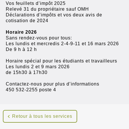
Vos feuillets d’impôt 2025
Relevé 31 du propriétaire sauf OMH
Déclarations d’impôts et vos deux avis de
cotisation de 2024
Horaire 2026
Sans rendez-vous pour tous:
Les lundis et mercredis 2-4-9-11 et 16 mars 2026
De 9 h à 12 h
Horaire spécial pour les étudiants et travailleurs
Les lundis 2 et 9 mars 2026
de 15h30 à 17h30
Contactez-nous pour plus d’informations
450 532-2255 poste 4
Retour à tous les services