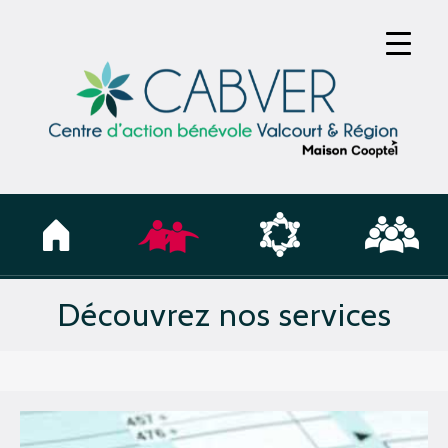
Découvrez nos services