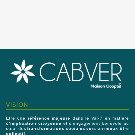
VISION
Être une
référence majeure
dans le Val-7 en matière
d
’implication citoyenne
et d’engagement bénévole au
cœur des
transformations sociales vers un mieux-être
collectif.