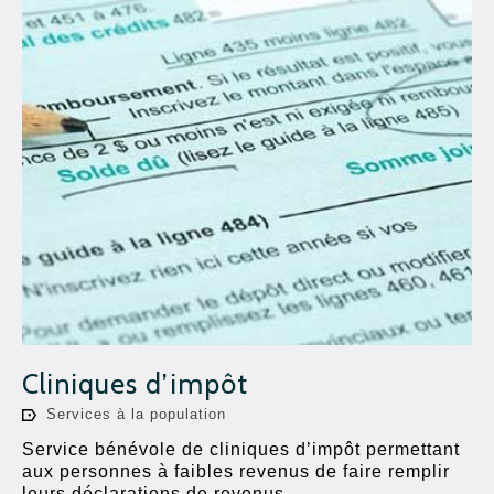
Cliniques d’impôt
Services à la population
Service bénévole de cliniques d’impôt permettant
aux personnes à faibles revenus de faire remplir
leurs déclarations de revenus.