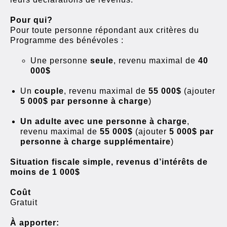
Pour qui?
Pour toute personne répondant aux critères du
Programme des bénévoles :
Une personne
seule
, revenu maximal de
40
000$
Un
couple
, revenu maximal de
55 000$
(ajouter
5 000$ par personne à charge
)
Un adulte avec une personne à charge
,
revenu maximal de
55 000$
(ajouter
5 000$ par
personne à charge supplémentaire
)
Situation fiscale simple, revenus d’intérêts de
moins de 1 000$
Coût
Gratuit
À apporter: