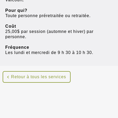
Pour qui?
Toute personne préretraitée ou retraitée.
Coût
25,00$ par session (automne et hiver) par
personne.
Fréquence
Les lundi et mercredi de 9 h 30 à 10 h 30.
Retour à tous les services