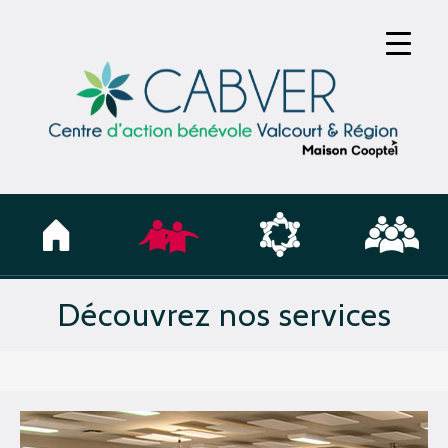
Découvrez nos services