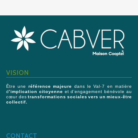
VISION
Être une
référence majeure
dans le Val-7 en matière
d
’implication citoyenne
et d’engagement bénévole au
cœur des
transformations sociales vers un mieux-être
collectif.
CONTACT