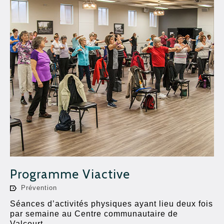
Programme Viactive
Prévention
Séances d’activités physiques ayant lieu deux fois
par semaine au Centre communautaire de
Valcourt.