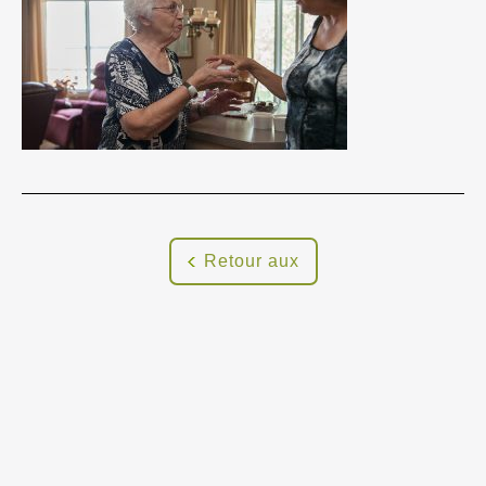
Retour aux