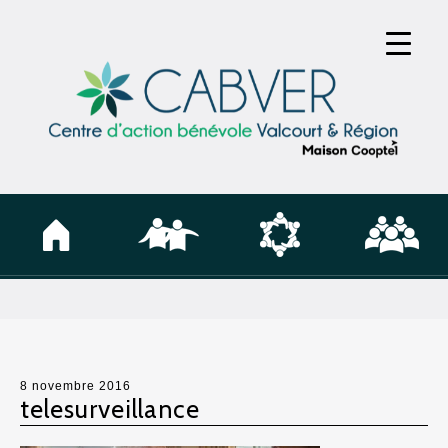
8 novembre 2016
telesurveillance