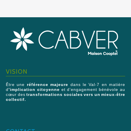
VISION
Être une
référence majeure
dans le Val-7 en matière
d
’implication citoyenne
et d’engagement bénévole au
cœur des
transformations sociales vers un mieux-être
collectif.